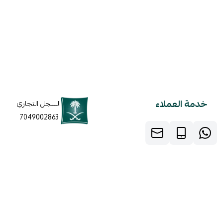
خدمة العملاء
السجل التجاري
7049002863