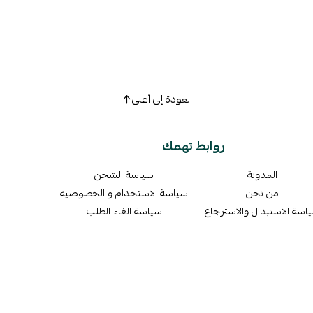
العودة إلى أعلى
روابط تهمك
المدونة
سياسة الشحن
من نحن
سياسة الاستخدام و الخصوصيه
اسة الاستبدال والاسترجاع
سياسة الغاء الطلب