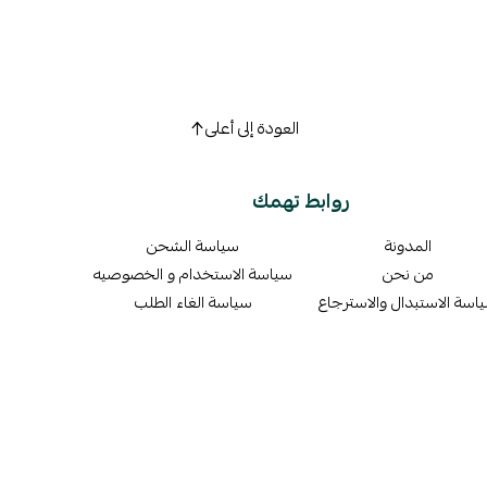
العودة إلى أعلى
روابط تهمك
المدونة
سياسة الشحن
من نحن
سياسة الاستخدام و الخصوصيه
اسة الاستبدال والاسترجاع
سياسة الغاء الطلب