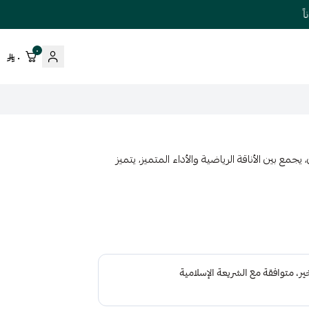
٠
٠
لي لعشاق النادي، يجمع بين الأناقة الرياضية والأداء المتميز، يتميز