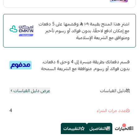
اشترِ هذا المنتج بقيمة ١٠٩
وقسّمها على 5 دفعات
مع إمكان ادفع لاحقًا، بدون فوائد أو رسوم تأخير
ومتوافق مع الشريعة الإسلامية
قسم دفعاتك بطريقة ميسرة إلى 4 وحتى 6 دفعات،
بدون فوائد أو رسوم. متوافقة مع الشريعة السمحة
دليل القياسات
عرض دليل القياسات
4
عدد مرات الشراء
الخيارات
التفاصيل
التقييمات