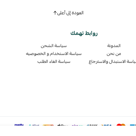
العودة إلى أعلى
روابط تهمك
المدونة
سياسة الشحن
من نحن
سياسة الاستخدام و الخصوصيه
اسة الاستبدال والاسترجاع
سياسة الغاء الطلب