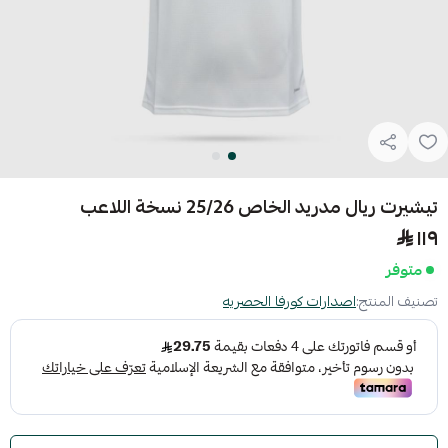
تيشيرت ريال مدريد الخاص 25/26 نسخة اللاعب
١١٩
متوفر
تصنيف المنتج:
اصدارات كورفا الحصريه