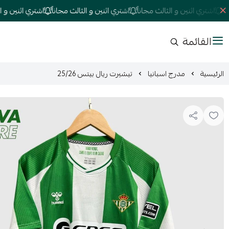
اشتري اثنين و الثالث مجاناً
اشتري اثنين و الثالث مجاناً
اشتري اثنين و الثالث
القائمة
الرئيسية
مدرج اسبانيا
تيشيرت ريال بيتس 25/26