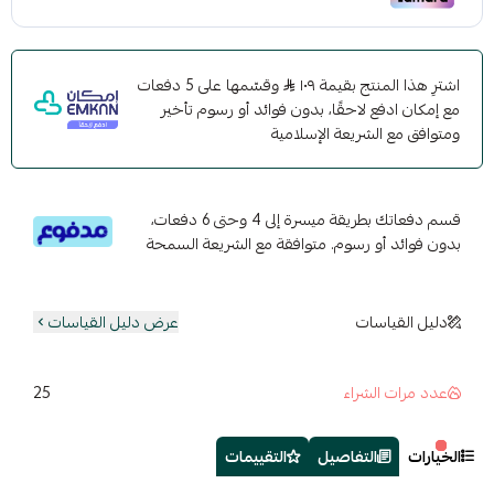
اشترِ هذا المنتج بقيمة ١٠٩
وقسّمها على 5 دفعات
مع إمكان ادفع لاحقًا، بدون فوائد أو رسوم تأخير
ومتوافق مع الشريعة الإسلامية
قسم دفعاتك بطريقة ميسرة إلى 4 وحتى 6 دفعات،
بدون فوائد أو رسوم. متوافقة مع الشريعة السمحة
دليل القياسات
عرض دليل القياسات
25
عدد مرات الشراء
الخيارات
التفاصيل
التقييمات