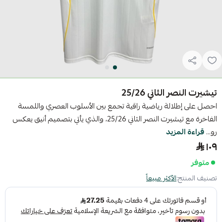
تيشيرت النصر الثاني 25/26
احصل على إطلالة رياضية راقية تجمع بين الأسلوب العصري واللمسة
الفاخرة مع تيشيرت النصر الثاني 25/26، والذي يأتي بتصميم أنيق يعكس
رو...
قراءة المزيد
١٠٩
متوفر
تصنيف المنتج:
الأكثر مبيعاً