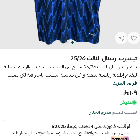
تيشيرت ارسنال الثالث 25/26
تيشيرت ارسنال الثالث 25/26 يجمع بين التصميم الجذاب والراحة العملية
ليقدم إطلالة رياضية ملفتة في كل مناسبة، مصمم باحترافية لكي يعب...
قراءة المزيد
١٠٩
متوفر
تصنيف المنتج:
مدرج انجلترا