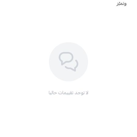
وتميّز
لا توجد تقييمات حاليا