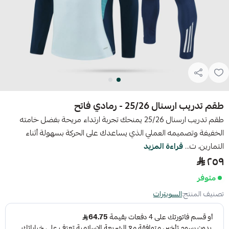
طقم تدريب ارسنال 25/26 - رمادي فاتح
طقم تدريب ارسنال 25/26 يمنحك تجربة ارتداء مريحة بفضل خامته
الخفيفة وتصميمه العملي الذي يساعدك على الحركة بسهولة أثناء
التمارين، ت...
قراءة المزيد
٢٥٩
متوفر
تصنيف المنتج:
السويترات