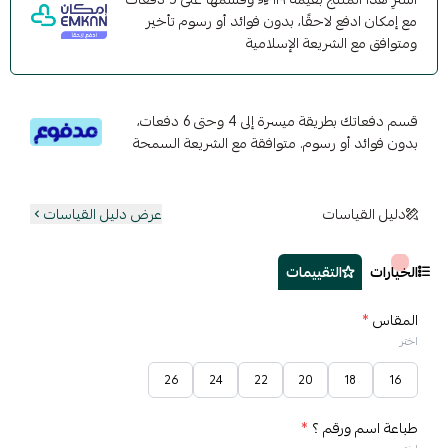
مع إمكان ادفع لاحقًا، بدون فوائد أو رسوم تأخير
ومتوافق مع الشريعة الإسلامية
قسم دفعاتك بطريقة ميسرة إلى 4 وحتى 6 دفعات،
بدون فوائد أو رسوم. متوافقة مع الشريعة السمحة
دليل القياسات
عرض دليل القياسات
الخيارات
التقييمات
المقاس
*
اختر
26
24
22
20
18
16
طباعة اسم ورقم ؟
*