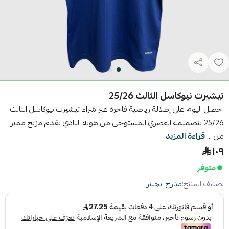
تيشيرت نيوكاسل الثالث 25/26
احصل اليوم على إطلالة رياضية فاخرة عبر شراء تيشيرت نيوكاسل الثالث
25/26 بتصميمه العصري المستوحى من هوية النادي يقدم مزيج مميز
من ...
قراءة المزيد
١٠٩
متوفر
تصنيف المنتج:
مدرج انجلترا