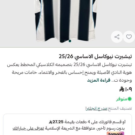
تيشيرت نيوكاسل الاساسي 25/26
تيشيرت نيوكاسل الاساسي 25/26 بتصميمه الكلاسيكي المخطط يعكس
هوية النادي الأصيلة ويمنح إحساس بالفخـر والانتماء، خامات مريحة
وجودة ت...
قراءة المزيد
١٠٩
متوفر
تصنيف المنتج:
مدرج انجلترا