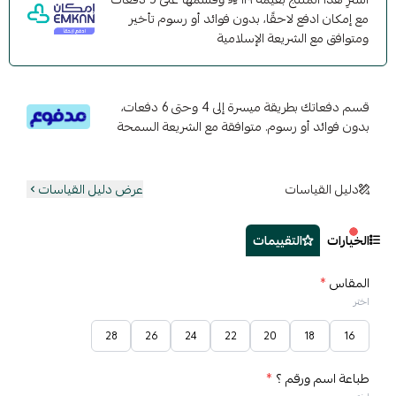
مع إمكان ادفع لاحقًا، بدون فوائد أو رسوم تأخير
ومتوافق مع الشريعة الإسلامية
قسم دفعاتك بطريقة ميسرة إلى 4 وحتى 6 دفعات،
بدون فوائد أو رسوم. متوافقة مع الشريعة السمحة
دليل القياسات
عرض دليل القياسات
الخيارات
التقييمات
المقاس
*
اختر
28
26
24
22
20
18
16
طباعة اسم ورقم ؟
*