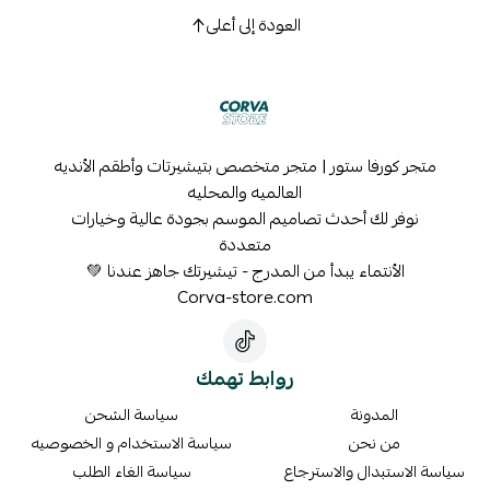
العودة إلى أعلى
متجر كورفا ستور | متجر متخصص بتيشيرتات وأطقم الأنديه
العالميه والمحليه
نوفر لك أحدث تصاميم الموسم بجودة عالية وخيارات
متعددة
الأنتماء يبدأ من المدرج - تيشيرتك جاهز عندنا 💚
Corva-store.com
روابط تهمك
المدونة
سياسة الشحن
من نحن
سياسة الاستخدام و الخصوصيه
سياسة الاستبدال والاسترجاع
سياسة الغاء الطلب