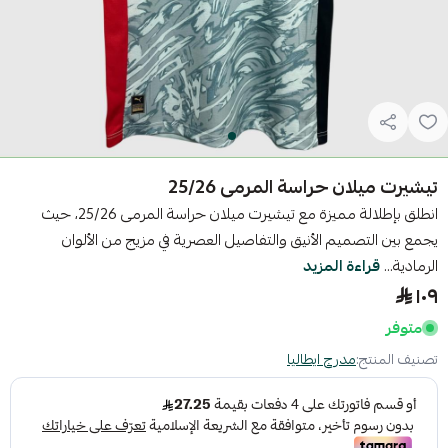
تيشيرت ميلان حراسة المرمى 25/26
انطلق بإطلالة مميزة مع تيشيرت ميلان حراسة المرمى 25/26، حيث
يجمع بين التصميم الأنيق والتفاصيل العصرية في مزيج من الألوان
الرمادية...
قراءة المزيد
١٠٩
متوفر
تصنيف المنتج:
مدرج ايطاليا