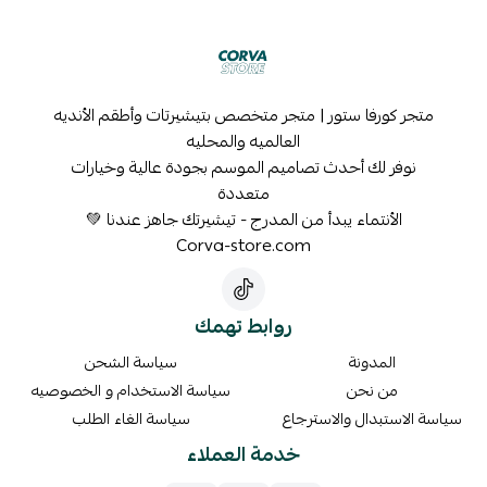
متجر كورفا ستور | متجر متخصص بتيشيرتات وأطقم الأنديه
العالميه والمحليه
نوفر لك أحدث تصاميم الموسم بجودة عالية وخيارات
متعددة
الأنتماء يبدأ من المدرج - تيشيرتك جاهز عندنا 💚
Corva-store.com
روابط تهمك
المدونة
سياسة الشحن
من نحن
سياسة الاستخدام و الخصوصيه
سياسة الاستبدال والاسترجاع
سياسة الغاء الطلب
خدمة العملاء