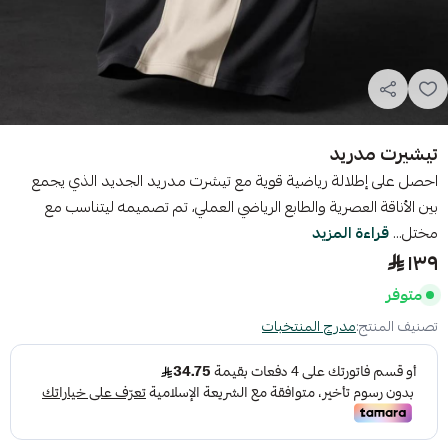
تيشيرت مدريد
احصل على إطلالة رياضية قوية مع تيشرت مدريد الجديد الذي يجمع
بين الأناقة العصرية والطابع الرياضي العملي، تم تصميمه ليتناسب مع
مختل...
قراءة المزيد
١٣٩
متوفر
تصنيف المنتج:
مدرج المنتخبات