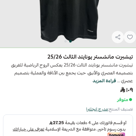
تيشيرت مانشستر يونايتد الثالث 25/26
تيشيرت مانشستر يونايتد الثالث 25/26 يعكس الروح الرياضية للفريق
بتصميمه العصري والأنيق، حيث يجمع بين الأناقة والعملية بتصميم
عصري ...
قراءة المزيد
١٠٩
متوفر
تصنيف المنتج:
مدرج انجلترا