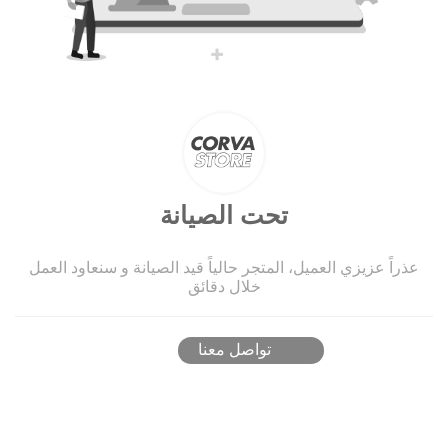
تحت الصيانة
عذراً عزيزي العميل، المتجر حالياً قيد الصيانة و سنعاود العمل
خلال دقائق
تواصل معنا