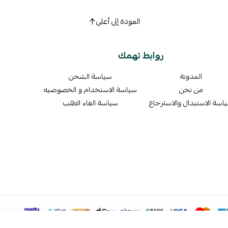
العودة إلى أعلى
روابط تهمك
المدونة
سياسة الشحن
من نحن
سياسة الاستخدام و الخصوصيه
اسة الاستبدال والاسترجاع
سياسة الغاء الطلب