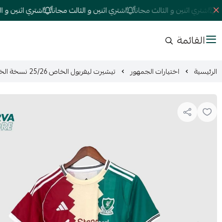
اشتري اثنين و الثالث مجاناً
اشتري اثنين و الثالث مجاناً
اشتري اثنين و الثالث
القائمة
الرئيسية
اختيارات الجمهور
تيشيرت ليفربول الخاص 25/26 نسخة الخاصة