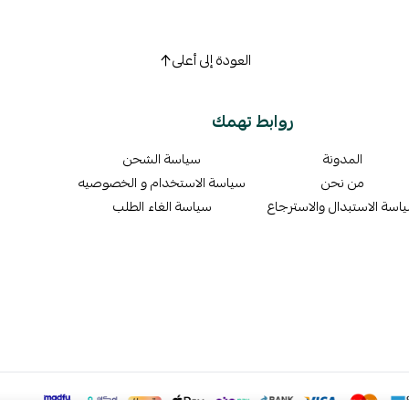
العودة إلى أعلى
روابط تهمك
المدونة
سياسة الشحن
من نحن
سياسة الاستخدام و الخصوصيه
اسة الاستبدال والاسترجاع
سياسة الغاء الطلب