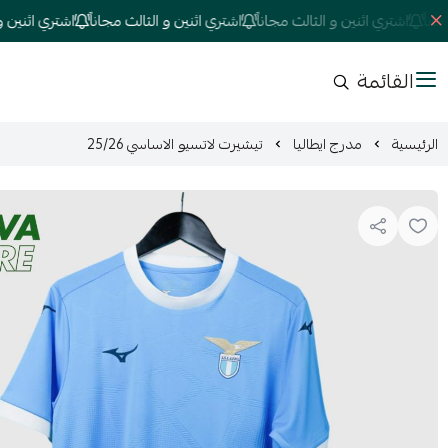
اشتري اثنين و الثالث مجاناً
اشتري اثنين و الثالث مجاناً
اشتري اثنين و الثا
القائمة
الرئيسية
مدرج ايطاليا
تيشيرت لاتسيو الاساسي 25/26