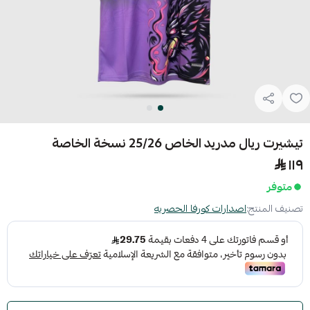
تيشيرت ريال مدريد الخاص 25/26 نسخة الخاصة
١١٩
متوفر
تصنيف المنتج:
اصدارات كورفا الحصريه