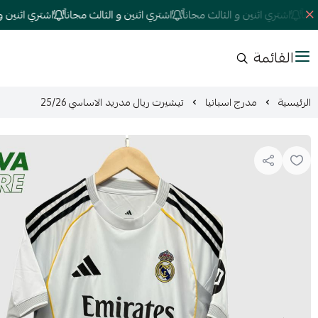
اشتري اثنين و الثالث مجاناً
اشتري اثنين و الثالث مجاناً
اشتري اثنين و الثا
القائمة
الرئيسية
مدرج اسبانيا
تيشيرت ريال مدريد الاساسي 25/26