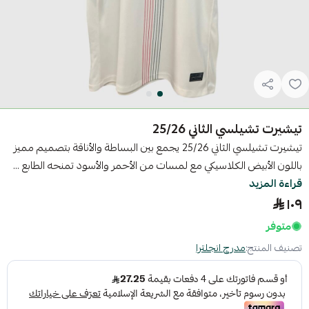
تيشيرت تشيلسي الثاني 25/26
تيشيرت تشيلسي الثاني 25/26 يجمع بين البساطة والأناقة بتصميم مميز
باللون الأبيض الكلاسيكي مع لمسات من الأحمر والأسود تمنحه الطابع ...
قراءة المزيد
١٠٩
متوفر
تصنيف المنتج:
مدرج انجلترا