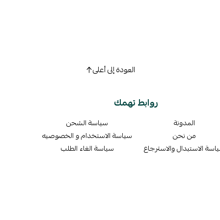
العودة إلى أعلى
روابط تهمك
المدونة
سياسة الشحن
من نحن
سياسة الاستخدام و الخصوصيه
اسة الاستبدال والاسترجاع
سياسة الغاء الطلب