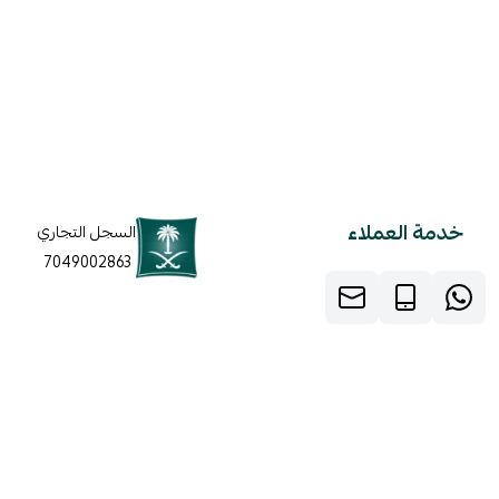
خدمة العملاء
السجل التجاري
7049002863