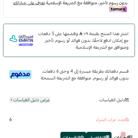
اشترِ هذا المنتج بقيمة ١٠٩
وقسّمها على 5 دفعات
مع إمكان ادفع لاحقًا، بدون فوائد أو رسوم تأخير
ومتوافق مع الشريعة الإسلامية
قسم دفعاتك بطريقة ميسرة إلى 4 وحتى 6 دفعات،
بدون فوائد أو رسوم. متوافقة مع الشريعة السمحة
دليل القياسات
عرض دليل القياسات
6
عدد مرات الشراء
الخيارات
التفاصيل
التقييمات