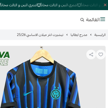
 و الثالث مجاناً
اشتري اثنين و الثالث مجاناً
اشتري اثنين و الثالث مجاناً
اش
القائمة
الرئيسية
مدرج ايطاليا
تيشيرت انتر ميلان الاساسي 25/26