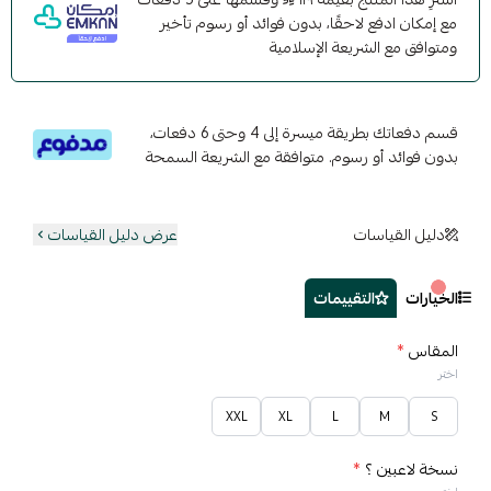
مع إمكان ادفع لاحقًا، بدون فوائد أو رسوم تأخير
ومتوافق مع الشريعة الإسلامية
قسم دفعاتك بطريقة ميسرة إلى 4 وحتى 6 دفعات،
بدون فوائد أو رسوم. متوافقة مع الشريعة السمحة
دليل القياسات
عرض دليل القياسات
الخيارات
التقييمات
المقاس
*
اختر
XXL
XL
L
M
S
نسخة لاعبين ؟
*