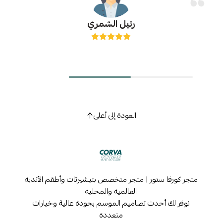
رتيل الشمري
العودة إلى أعلى
متجر كورفا ستور | متجر متخصص بتيشيرتات وأطقم الأنديه
العالميه والمحليه
نوفر لك أحدث تصاميم الموسم بجودة عالية وخيارات
متعددة