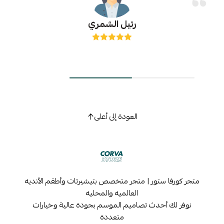
رتيل الشمري
العودة إلى أعلى
متجر كورفا ستور | متجر متخصص بتيشيرتات وأطقم الأنديه
العالميه والمحليه
نوفر لك أحدث تصاميم الموسم بجودة عالية وخيارات
متعددة